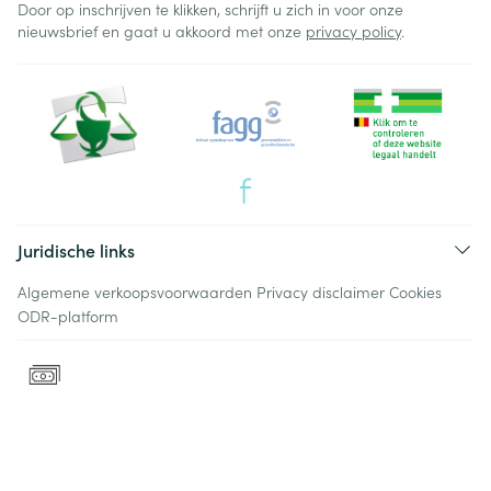
Door op inschrijven te klikken, schrijft u zich in voor onze
nieuwsbrief en gaat u akkoord met onze
privacy policy
.
Juridische links
Algemene verkoopsvoorwaarden
Privacy disclaimer
Cookies
ODR-platform