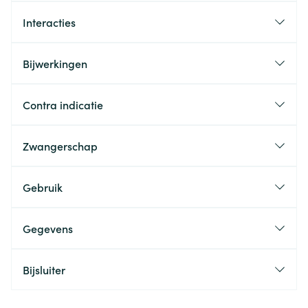
Interacties
Bijwerkingen
Contra indicatie
Zwangerschap
Gebruik
Gegevens
Bijsluiter