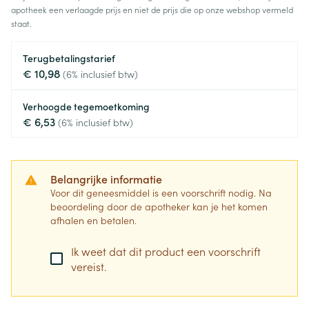
apotheek een verlaagde prijs en niet de prijs die op onze webshop vermeld
staat.
Terugbetalingstarief
€ 10,98
(6% inclusief btw)
Verhoogde tegemoetkoming
€ 6,53
(6% inclusief btw)
Belangrijke informatie
Voor dit geneesmiddel is een voorschrift nodig. Na
beoordeling door de apotheker kan je het komen
afhalen en betalen.
Ik weet dat dit product een voorschrift
vereist.