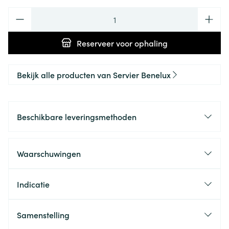
Aantal
Reserveer
voor ophaling
Bekijk alle producten van Servier Benelux
Beschikbare leveringsmethoden
Waarschuwingen
Indicatie
Samenstelling