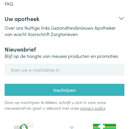
FAQ
Uw apotheek
Over ons
Nuttige links
Gezondheidsnieuws
Apotheker
van wacht
Voorschrift
Zorgtarieven
Nieuwsbrief
Blijf op de hoogte van nieuwe producten en promoties
E-mail adres
Inschrijven
Door op inschrijven te klikken, schrijft u zich in voor onze
nieuwsbrief en gaat u akkoord met onze
privacy policy
.