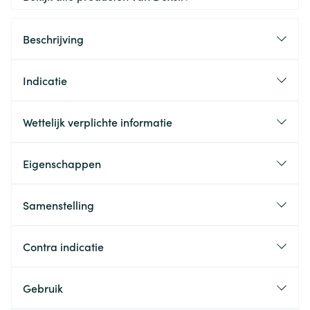
Beschrijving
Indicatie
Wettelijk verplichte informatie
Eigenschappen
Samenstelling
Contra indicatie
Gebruik