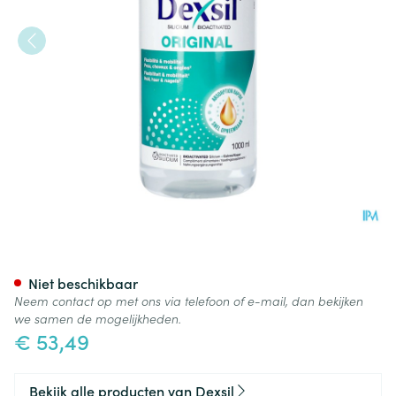
Dexsil Pharma Organisch Sili
Niet beschikbaar
Neem contact op met ons via telefoon of e-mail, dan bekijken
we samen de mogelijkheden.
€ 53,49
Bekijk alle producten van Dexsil