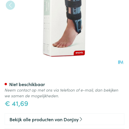
Donjoy Fusiolight Ii M
Niet beschikbaar
Neem contact op met ons via telefoon of e-mail, dan bekijken
we samen de mogelijkheden.
€ 41,69
Bekijk alle producten van DonJoy