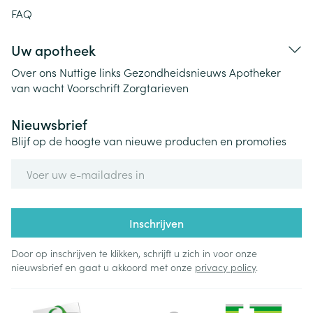
FAQ
Uw apotheek
Over ons
Nuttige links
Gezondheidsnieuws
Apotheker
van wacht
Voorschrift
Zorgtarieven
Nieuwsbrief
Blijf op de hoogte van nieuwe producten en promoties
E-mail adres
Inschrijven
Door op inschrijven te klikken, schrijft u zich in voor onze
nieuwsbrief en gaat u akkoord met onze
privacy policy
.