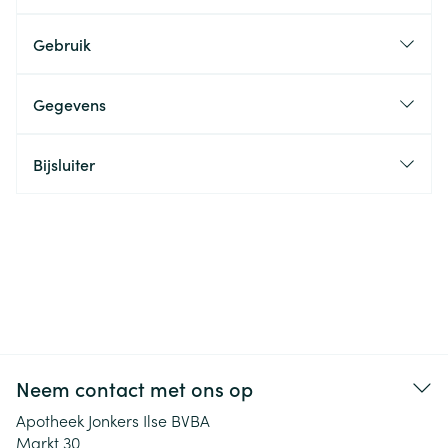
Gebruik
Gegevens
Bijsluiter
Neem contact met ons op
Apotheek Jonkers Ilse BVBA
Markt 30