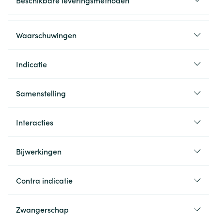
Beschikbare leveringsmethoden
Waarschuwingen
Indicatie
Samenstelling
Interacties
Bijwerkingen
Contra indicatie
Zwangerschap