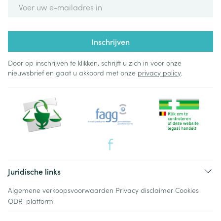
E-mail adres
Inschrijven
Door op inschrijven te klikken, schrijft u zich in voor onze
nieuwsbrief en gaat u akkoord met onze
privacy policy
.
Juridische links
Algemene verkoopsvoorwaarden
Privacy disclaimer
Cookies
ODR-platform