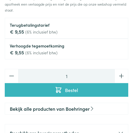
apotheek een verlaagde prijs en niet de prijs die op onze webshop vermeld
staat.
Terugbetalingstarief
€ 9,55
(6% inclusief btw)
Verhoogde tegemoetkoming
€ 9,55
(6% inclusief btw)
Aantal
Bestel
Bekijk alle producten van Boehringer