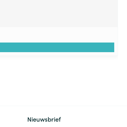
Nieuwsbrief