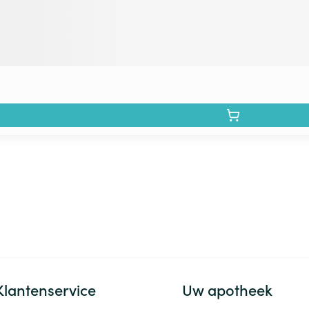
Klantenservice
Uw apotheek