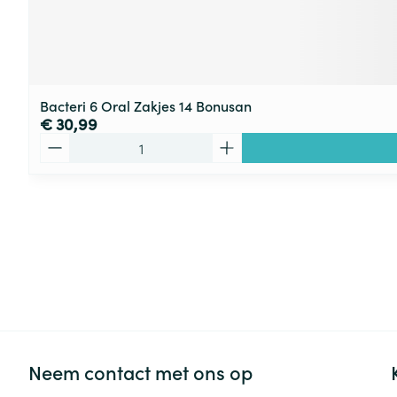
Bacteri 6 Oral Zakjes 14 Bonusan
€ 30,99
Aantal
Neem contact met ons op