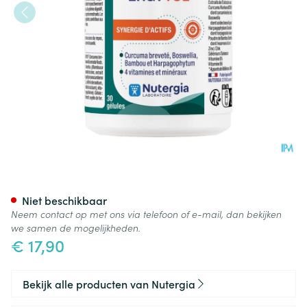
Ergytol Caps 30 Nf
Niet beschikbaar
Neem contact op met ons via telefoon of e-mail, dan bekijken
we samen de mogelijkheden.
€ 17,90
Bekijk alle producten van Nutergia