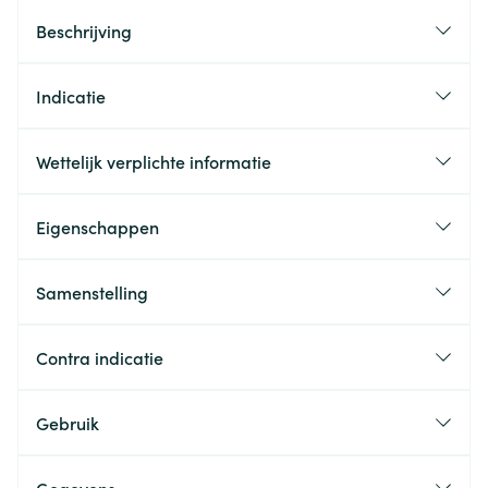
Beschrijving
Indicatie
Wettelijk verplichte informatie
Eigenschappen
Samenstelling
Contra indicatie
Gebruik