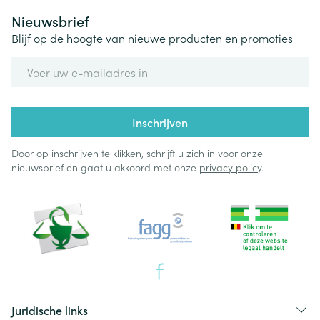
Nieuwsbrief
Blijf op de hoogte van nieuwe producten en promoties
E-mail adres
Inschrijven
Door op inschrijven te klikken, schrijft u zich in voor onze
nieuwsbrief en gaat u akkoord met onze
privacy policy
.
Juridische links