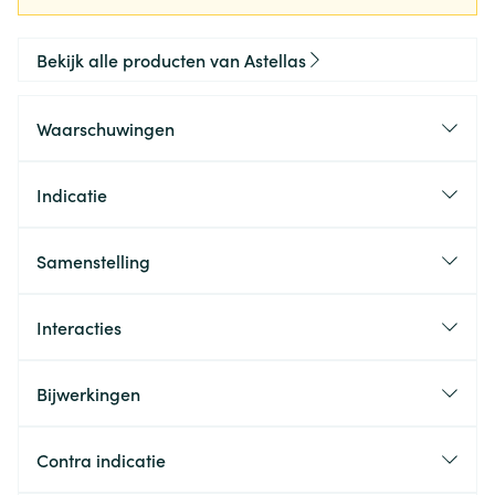
Bekijk alle producten van Astellas
Waarschuwingen
Indicatie
Samenstelling
Interacties
Bijwerkingen
Contra indicatie