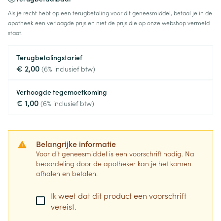
Als je recht hebt op een terugbetaling voor dit geneesmiddel, betaal je in de
apotheek een verlaagde prijs en niet de prijs die op onze webshop vermeld
staat.
Terugbetalingstarief
€ 2,00
(6% inclusief btw)
Verhoogde tegemoetkoming
€ 1,00
(6% inclusief btw)
Belangrijke informatie
Voor dit geneesmiddel is een voorschrift nodig. Na
beoordeling door de apotheker kan je het komen
afhalen en betalen.
Ik weet dat dit product een voorschrift
vereist.