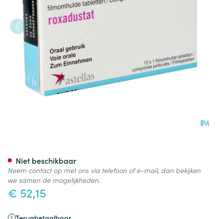
Evrenzo 20mg Filmomh Tabl 12
Niet beschikbaar
Neem contact op met ons via telefoon of e-mail, dan bekijken
we samen de mogelijkheden.
€ 52,15
Terugbetaalbaar