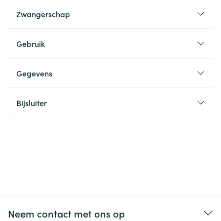
Zwangerschap
Gebruik
Gegevens
Bijsluiter
Neem contact met ons op