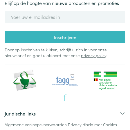
Blijf op de hoogte van nieuwe producten en promoties
E-mail adres
Inschrijven
Door op inschrijven te klikken, schrijft u zich in voor onze
nieuwsbrief en gaat u akkoord met onze
privacy policy
.
Juridische links
Algemene verkoopsvoorwaarden
Privacy disclaimer
Cookies