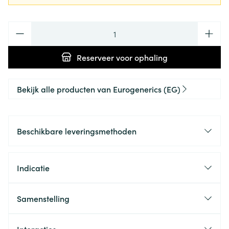
Aantal
Reserveer
voor ophaling
Bekijk alle producten van Eurogenerics (EG)
Beschikbare leveringsmethoden
Indicatie
Samenstelling