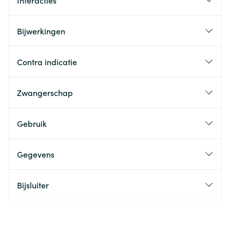
Interacties
Bijwerkingen
Contra indicatie
Zwangerschap
Gebruik
Gegevens
Bijsluiter