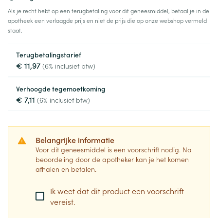
Als je recht hebt op een terugbetaling voor dit geneesmiddel, betaal je in de
apotheek een verlaagde prijs en niet de prijs die op onze webshop vermeld
staat.
Terugbetalingstarief
€ 11,97
(6% inclusief btw)
Verhoogde tegemoetkoming
€ 7,11
(6% inclusief btw)
Belangrijke informatie
Voor dit geneesmiddel is een voorschrift nodig. Na
beoordeling door de apotheker kan je het komen
afhalen en betalen.
Ik weet dat dit product een voorschrift
vereist.