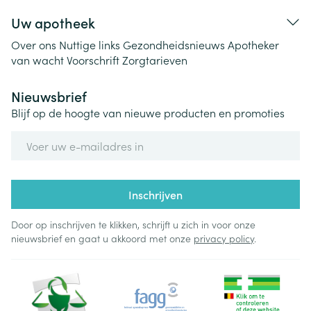
Uw apotheek
Over ons
Nuttige links
Gezondheidsnieuws
Apotheker
van wacht
Voorschrift
Zorgtarieven
Nieuwsbrief
Blijf op de hoogte van nieuwe producten en promoties
E-mail adres
Inschrijven
Door op inschrijven te klikken, schrijft u zich in voor onze
nieuwsbrief en gaat u akkoord met onze
privacy policy
.