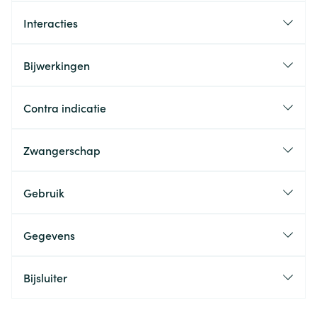
Interacties
Bijwerkingen
Contra indicatie
Zwangerschap
Gebruik
Gegevens
Bijsluiter