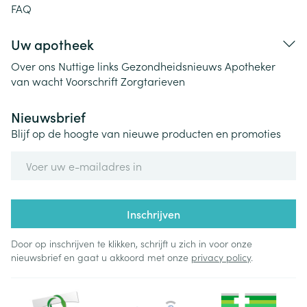
FAQ
Uw apotheek
Over ons
Nuttige links
Gezondheidsnieuws
Apotheker
van wacht
Voorschrift
Zorgtarieven
Nieuwsbrief
Blijf op de hoogte van nieuwe producten en promoties
E-mail adres
Inschrijven
Door op inschrijven te klikken, schrijft u zich in voor onze
nieuwsbrief en gaat u akkoord met onze
privacy policy
.