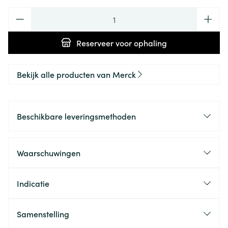
Aantal
Reserveer
voor ophaling
Bekijk alle producten van Merck
Beschikbare leveringsmethoden
Waarschuwingen
Indicatie
Samenstelling