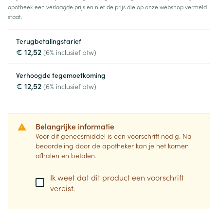
apotheek een verlaagde prijs en niet de prijs die op onze webshop vermeld
staat.
Terugbetalingstarief
€ 12,52
(6% inclusief btw)
Verhoogde tegemoetkoming
€ 12,52
(6% inclusief btw)
Belangrijke informatie
Voor dit geneesmiddel is een voorschrift nodig. Na
beoordeling door de apotheker kan je het komen
afhalen en betalen.
Ik weet dat dit product een voorschrift
vereist.