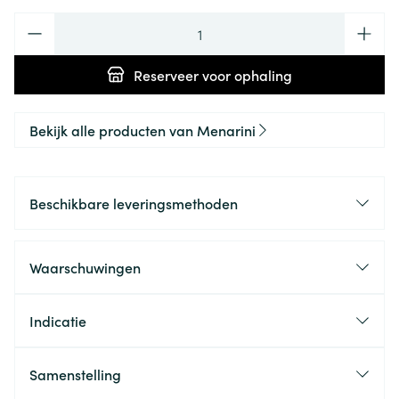
Aantal
Reserveer
voor ophaling
Bekijk alle producten van Menarini
Beschikbare leveringsmethoden
Waarschuwingen
Indicatie
Samenstelling