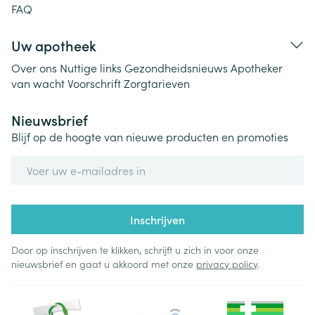
FAQ
Uw apotheek
Over ons
Nuttige links
Gezondheidsnieuws
Apotheker
van wacht
Voorschrift
Zorgtarieven
Nieuwsbrief
Blijf op de hoogte van nieuwe producten en promoties
E-mail adres
Inschrijven
Door op inschrijven te klikken, schrijft u zich in voor onze
nieuwsbrief en gaat u akkoord met onze
privacy policy
.