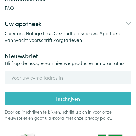
FAQ
Uw apotheek
Over ons
Nuttige links
Gezondheidsnieuws
Apotheker
van wacht
Voorschrift
Zorgtarieven
Nieuwsbrief
Blijf op de hoogte van nieuwe producten en promoties
E-mail adres
Inschrijven
Door op inschrijven te klikken, schrijft u zich in voor onze
nieuwsbrief en gaat u akkoord met onze
privacy policy
.