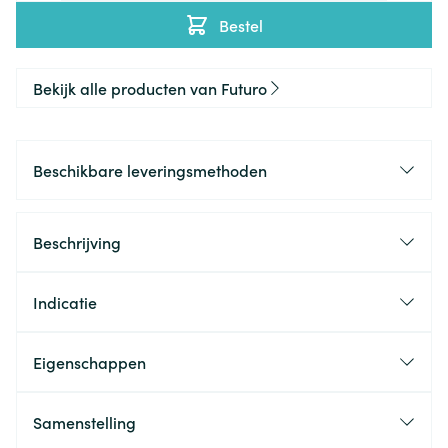
Bestel
Bekijk alle producten van Futuro
Beschikbare leveringsmethoden
Beschrijving
Indicatie
Eigenschappen
Samenstelling