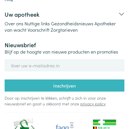
Uw apotheek
Over ons
Nuttige links
Gezondheidsnieuws
Apotheker
van wacht
Voorschrift
Zorgtarieven
Nieuwsbrief
Blijf op de hoogte van nieuwe producten en promoties
E-mail adres
Inschrijven
Door op inschrijven te klikken, schrijft u zich in voor onze
nieuwsbrief en gaat u akkoord met onze
privacy policy
.