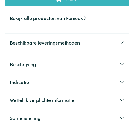
Bekijk alle producten van Fenioux
Beschikbare leveringsmethoden
Beschrijving
Indicatie
Wettelijk verplichte informatie
Samenstelling