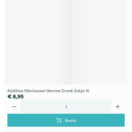
Additiva Vlierbessen Warme Drank Zakje 10
€ 8,95
Aantal
Bestel