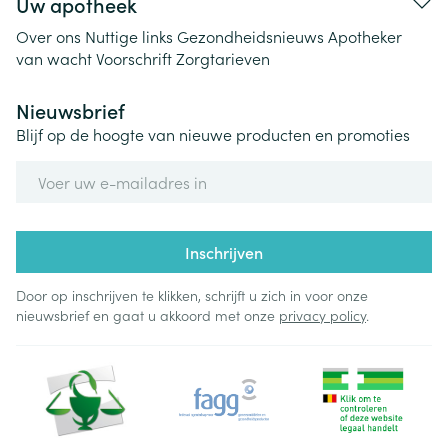
Uw apotheek
Over ons
Nuttige links
Gezondheidsnieuws
Apotheker
van wacht
Voorschrift
Zorgtarieven
Nieuwsbrief
Blijf op de hoogte van nieuwe producten en promoties
E-mail adres
Inschrijven
Door op inschrijven te klikken, schrijft u zich in voor onze
nieuwsbrief en gaat u akkoord met onze
privacy policy
.