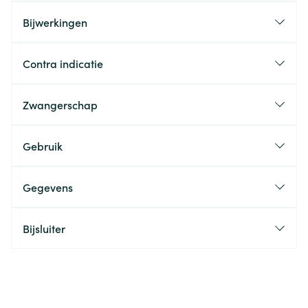
Bijwerkingen
Contra indicatie
Zwangerschap
Gebruik
Gegevens
Bijsluiter