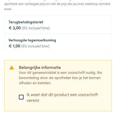
apotheek een verlaagde prijs en niet de prijs die op onze webshop vermeld
staat.
Terugbetalingstarief
€ 2,00
(6% inclusief btw)
Verhoogde tegemoetkoming
€ 1,00
(6% inclusief btw)
Belangrijke informatie
Voor dit geneesmiddel is een voorschrift nodig. Na
beoordeling door de apotheker kan je het komen
afhalen en betalen.
Ik weet dat dit product een voorschrift
vereist.