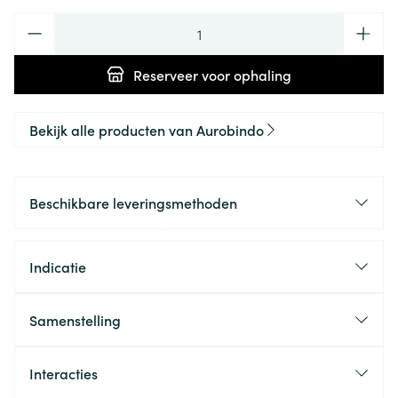
Aantal
Reserveer
voor ophaling
Bekijk alle producten van Aurobindo
Beschikbare leveringsmethoden
Indicatie
Samenstelling
Interacties