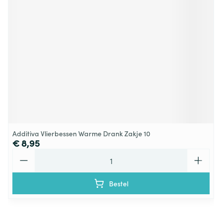
Additiva Vlierbessen Warme Drank Zakje 10
€ 8,95
Aantal
Bestel