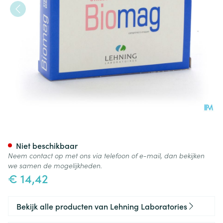
Lehning Biomag Blister Comp
Niet beschikbaar
Neem contact op met ons via telefoon of e-mail, dan bekijken
we samen de mogelijkheden.
€ 14,42
Bekijk alle producten van Lehning Laboratories