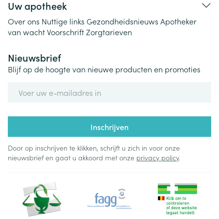
Uw apotheek
Over ons
Nuttige links
Gezondheidsnieuws
Apotheker
van wacht
Voorschrift
Zorgtarieven
Nieuwsbrief
Blijf op de hoogte van nieuwe producten en promoties
E-mail adres
Inschrijven
Door op inschrijven te klikken, schrijft u zich in voor onze
nieuwsbrief en gaat u akkoord met onze
privacy policy
.