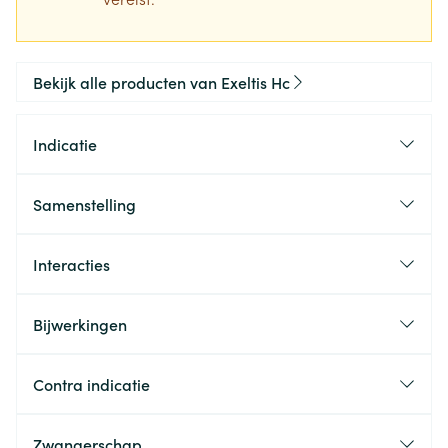
Bekijk alle producten van Exeltis Hc
Indicatie
Samenstelling
Interacties
Bijwerkingen
Contra indicatie
Zwangerschap