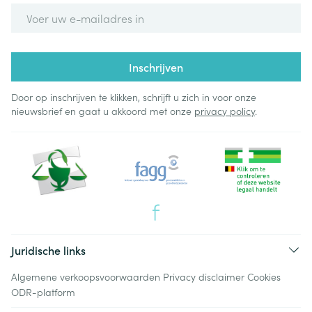
E-mail adres
Inschrijven
Door op inschrijven te klikken, schrijft u zich in voor onze
nieuwsbrief en gaat u akkoord met onze
privacy policy
.
Juridische links
Algemene verkoopsvoorwaarden
Privacy disclaimer
Cookies
ODR-platform