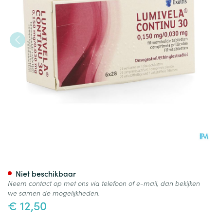
Lumivela Continu 30 Filmomh T
Niet beschikbaar
Neem contact op met ons via telefoon of e-mail, dan bekijken
we samen de mogelijkheden.
€ 12,50