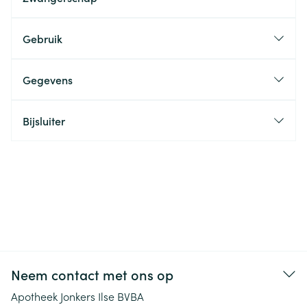
Gebruik
Gegevens
Bijsluiter
Neem contact met ons op
Apotheek Jonkers Ilse BVBA