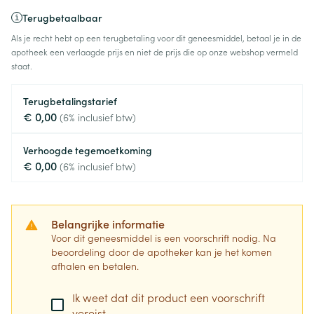
Terugbetaalbaar
Als je recht hebt op een terugbetaling voor dit geneesmiddel, betaal je in de
apotheek een verlaagde prijs en niet de prijs die op onze webshop vermeld
staat.
Terugbetalingstarief
€ 0,00
(6% inclusief btw)
Verhoogde tegemoetkoming
€ 0,00
(6% inclusief btw)
Belangrijke informatie
Voor dit geneesmiddel is een voorschrift nodig. Na
beoordeling door de apotheker kan je het komen
afhalen en betalen.
Ik weet dat dit product een voorschrift
vereist.