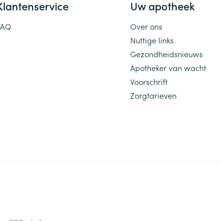
Klantenservice
Uw apotheek
FAQ
Over ons
Nuttige links
Gezondheidsnieuws
Apotheker van wacht
Voorschrift
Zorgtarieven