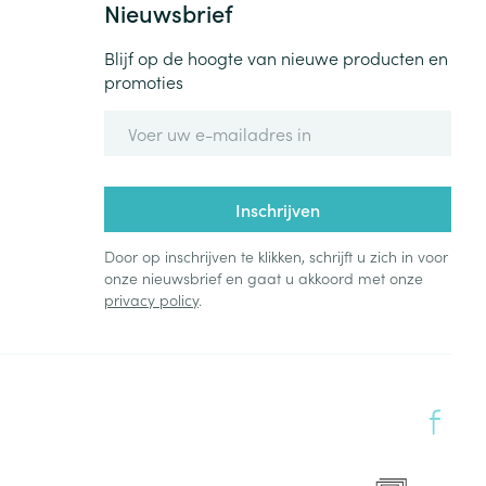
Nieuwsbrief
Blijf op de hoogte van nieuwe producten en
promoties
E-mail adres
Inschrijven
Door op inschrijven te klikken, schrijft u zich in voor
onze nieuwsbrief en gaat u akkoord met onze
privacy policy
.