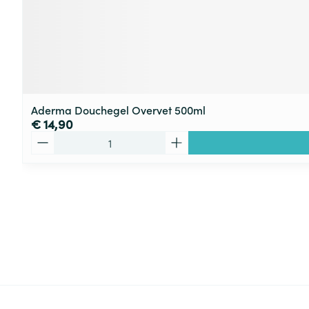
Aderma Douchegel Overvet 500ml
€ 14,90
Aantal