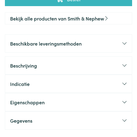
Bekijk alle producten van Smith & Nephew
Beschikbare leveringsmethoden
Beschrijving
Indicatie
Eigenschappen
Gegevens