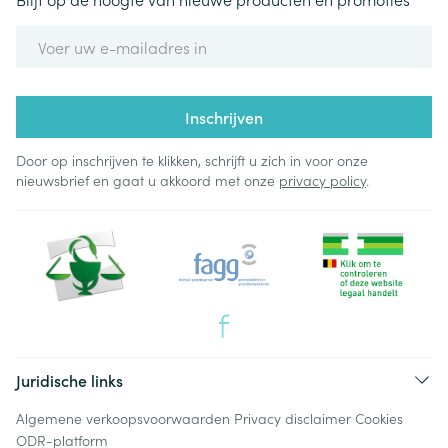
E-mail adres
Inschrijven
Door op inschrijven te klikken, schrijft u zich in voor onze
nieuwsbrief en gaat u akkoord met onze
privacy policy
.
Juridische links
Algemene verkoopsvoorwaarden
Privacy disclaimer
Cookies
ODR-platform