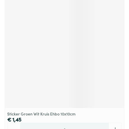
Sticker Groen Wit Kruis Ehbo 10x10cm
€ 1,45
Aantal