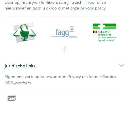
Door op inschrijven te klikken, schrijft u zich in voor onze
nieuwsbrief en gaat u akkoord met onze
privacy policy
.
Juridische links
Algemene verkoopsvoorwaarden
Privacy disclaimer
Cookies
ODR-platform