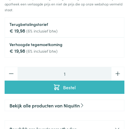
apotheek een verlaagde prijs en niet de prijs die op onze webshop vermeld
staat.
Terugbetalingstarief
€ 19,98
(6% inclusief btw)
Verhoogde tegemoetkoming
€ 19,98
(6% inclusief btw)
Aantal
Bestel
Bekijk alle producten van Niquitin