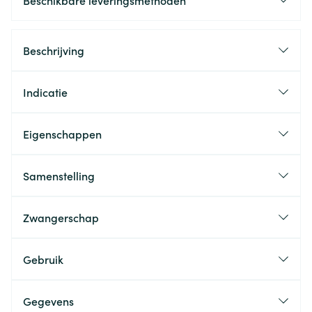
Beschikbare leveringsmethoden
Beschrijving
Indicatie
Eigenschappen
Samenstelling
Zwangerschap
Gebruik
Gegevens