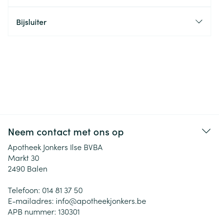
Bijsluiter
Neem contact met ons op
Apotheek Jonkers Ilse BVBA
Markt 30
2490
Balen
Telefoon:
014 81 37 50
E-mailadres:
info@
apotheekjonkers.be
APB nummer:
130301