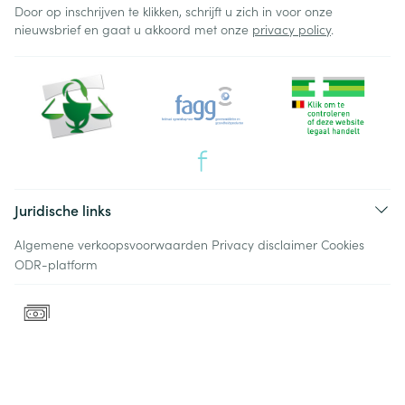
Door op inschrijven te klikken, schrijft u zich in voor onze
nieuwsbrief en gaat u akkoord met onze
privacy policy
.
Juridische links
Algemene verkoopsvoorwaarden
Privacy disclaimer
Cookies
ODR-platform