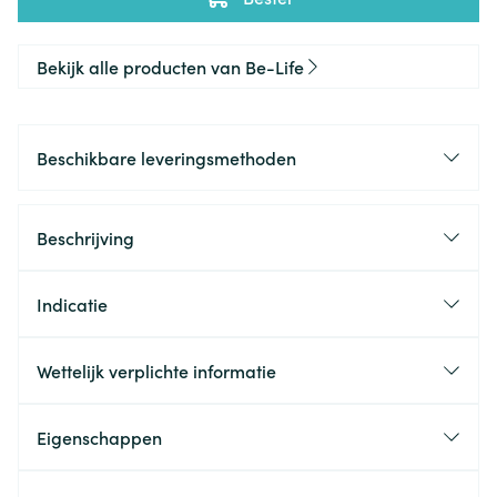
Bekijk alle producten van Be-Life
Beschikbare leveringsmethoden
Beschrijving
Indicatie
Wettelijk verplichte informatie
Eigenschappen