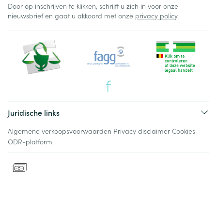
Door op inschrijven te klikken, schrijft u zich in voor onze
nieuwsbrief en gaat u akkoord met onze
privacy policy
.
Juridische links
Algemene verkoopsvoorwaarden
Privacy disclaimer
Cookies
ODR-platform