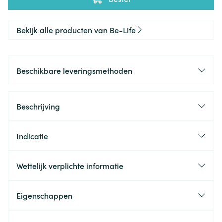
Bekijk alle producten van Be-Life
Beschikbare leveringsmethoden
Beschrijving
Indicatie
Wettelijk verplichte informatie
Eigenschappen