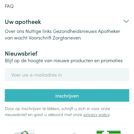
FAQ
Uw apotheek
Over ons
Nuttige links
Gezondheidsnieuws
Apotheker
van wacht
Voorschrift
Zorgtarieven
Nieuwsbrief
Blijf op de hoogte van nieuwe producten en promoties
E-mail adres
Inschrijven
Door op inschrijven te klikken, schrijft u zich in voor onze
nieuwsbrief en gaat u akkoord met onze
privacy policy
.