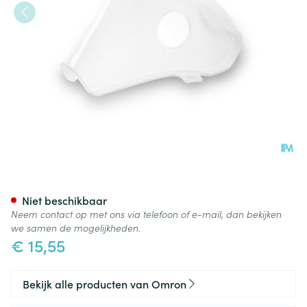
Omron Masker Volw Sebs (c2
Niet beschikbaar
Neem contact op met ons via telefoon of e-mail, dan bekijken
we samen de mogelijkheden.
€ 15,55
Bekijk alle producten van Omron