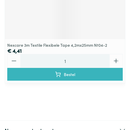
Nexcare 3m Textile Flexibele Tape 4,2mx25mm Nt04-2
€ 4,41
Aantal
Bestel