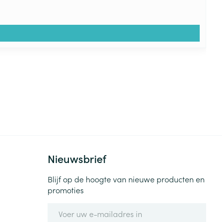
Nieuwsbrief
Blijf op de hoogte van nieuwe producten en
promoties
E-mail adres