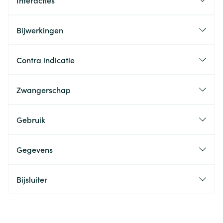
Interacties
Bijwerkingen
Contra indicatie
Zwangerschap
Gebruik
Gegevens
Bijsluiter