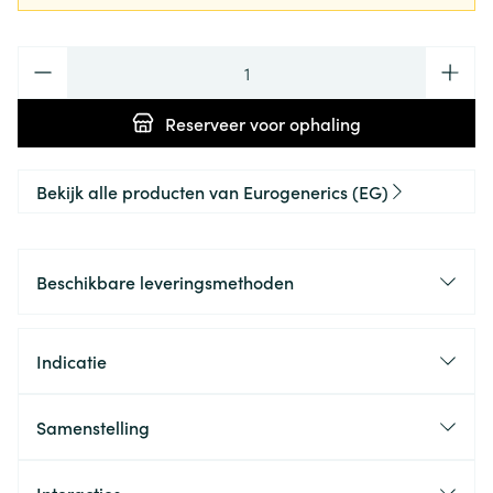
Aantal
Reserveer
voor ophaling
Bekijk alle producten van Eurogenerics (EG)
Beschikbare leveringsmethoden
Indicatie
Samenstelling