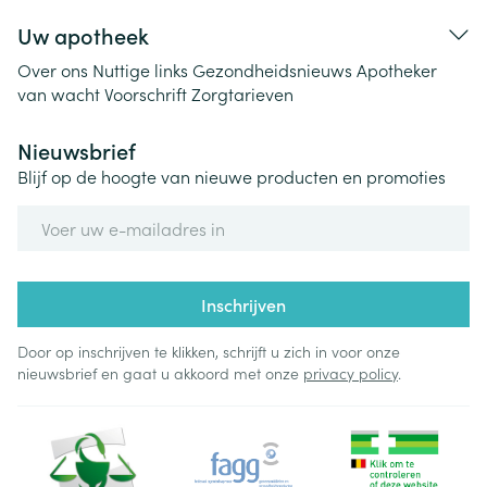
Uw apotheek
Over ons
Nuttige links
Gezondheidsnieuws
Apotheker
van wacht
Voorschrift
Zorgtarieven
Nieuwsbrief
Blijf op de hoogte van nieuwe producten en promoties
E-mail adres
Inschrijven
Door op inschrijven te klikken, schrijft u zich in voor onze
nieuwsbrief en gaat u akkoord met onze
privacy policy
.