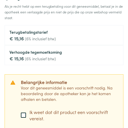
Als je recht hebt op een terugbetaling voor dit geneesmiddel, betaal je in de
apotheek een verlaagde prijs en niet de prijs die op onze webshop vermeld
staat.
Terugbetalingstarief
€ 15,16
(6% inclusief btw)
Verhoogde tegemoetkoming
€ 15,16
(6% inclusief btw)
Belangrijke informatie
Voor dit geneesmiddel is een voorschrift nodig. Na
beoordeling door de apotheker kan je het komen
afhalen en betalen.
Ik weet dat dit product een voorschrift
vereist.