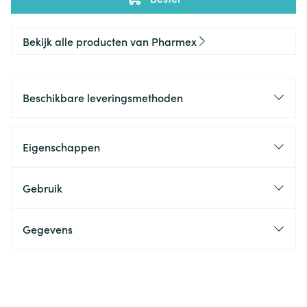
Bekijk alle producten van Pharmex
Beschikbare leveringsmethoden
Eigenschappen
Gebruik
Gegevens