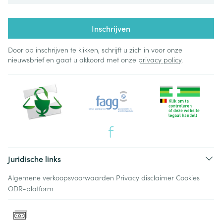
Inschrijven
Door op inschrijven te klikken, schrijft u zich in voor onze
nieuwsbrief en gaat u akkoord met onze
privacy policy
.
Juridische links
Algemene verkoopsvoorwaarden
Privacy disclaimer
Cookies
ODR-platform