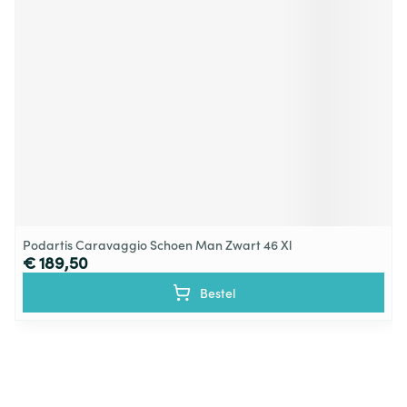
Podartis Caravaggio Schoen Man Zwart 46 Xl
€ 189,50
Bestel