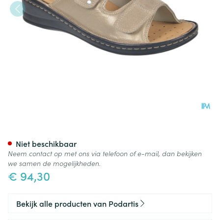
Podartis Alipes Schoen Dame 
Niet beschikbaar
Neem contact op met ons via telefoon of e-mail, dan bekijken
we samen de mogelijkheden.
€ 94,30
Bekijk alle producten van Podartis