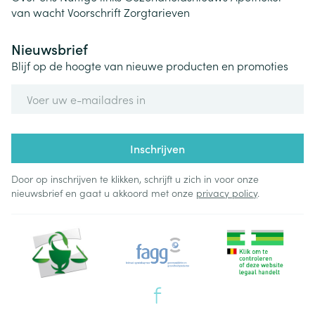
van wacht
Voorschrift
Zorgtarieven
Nieuwsbrief
Blijf op de hoogte van nieuwe producten en promoties
E-mail adres
Inschrijven
Door op inschrijven te klikken, schrijft u zich in voor onze
nieuwsbrief en gaat u akkoord met onze
privacy policy
.