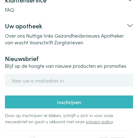
FAQ
Uw apotheek
Over ons
Nuttige links
Gezondheidsnieuws
Apotheker
van wacht
Voorschrift
Zorgtarieven
Nieuwsbrief
Blijf op de hoogte van nieuwe producten en promoties
E-mail adres
Inschrijven
Door op inschrijven te klikken, schrijft u zich in voor onze
nieuwsbrief en gaat u akkoord met onze
privacy policy
.