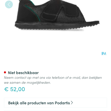
Podartis Terapes Zwart 35-36
Niet beschikbaar
Neem contact op met ons via telefoon of e-mail, dan bekijken
we samen de mogelijkheden.
€ 52,00
Bekijk alle producten van Podartis