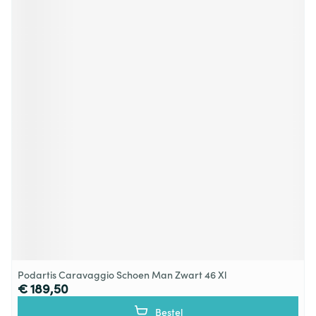
Podartis Caravaggio Schoen Man Zwart 46 Xl
€ 189,50
Bestel