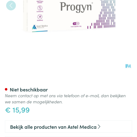
Progyn Caps 16
Niet beschikbaar
Neem contact op met ons via telefoon of e-mail, dan bekijken
we samen de mogelijkheden.
€ 15,99
Bekijk alle producten van Astel Medica