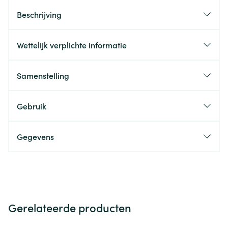
Beschrijving
Wettelijk verplichte informatie
Samenstelling
Gebruik
Gegevens
Gerelateerde producten