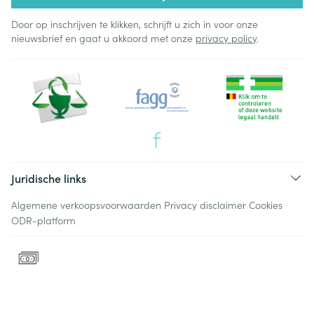
Door op inschrijven te klikken, schrijft u zich in voor onze
nieuwsbrief en gaat u akkoord met onze
privacy policy
.
Juridische links
Algemene verkoopsvoorwaarden
Privacy disclaimer
Cookies
ODR-platform