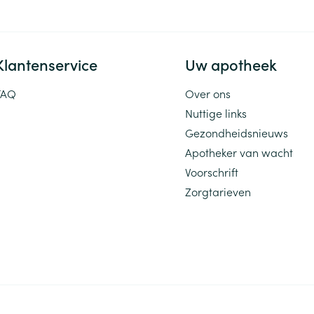
Klantenservice
Uw apotheek
FAQ
Over ons
Nuttige links
Gezondheidsnieuws
Apotheker van wacht
Voorschrift
Zorgtarieven