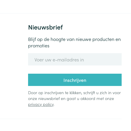
Nieuwsbrief
Blijf op de hoogte van nieuwe producten en
promoties
E-mail adres
Inschrijven
Door op inschrijven te klikken, schrijft u zich in voor
onze nieuwsbrief en gaat u akkoord met onze
privacy policy
.