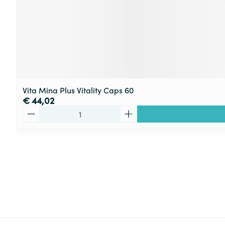
Vita Mina Plus Vitality Caps 60
€ 44,02
Aantal