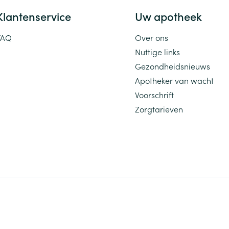
Klantenservice
Uw apotheek
FAQ
Over ons
Nuttige links
Gezondheidsnieuws
Apotheker van wacht
Voorschrift
Zorgtarieven