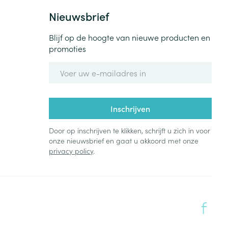
Nieuwsbrief
Blijf op de hoogte van nieuwe producten en
promoties
E-mail adres
Inschrijven
Door op inschrijven te klikken, schrijft u zich in voor
onze nieuwsbrief en gaat u akkoord met onze
privacy policy
.