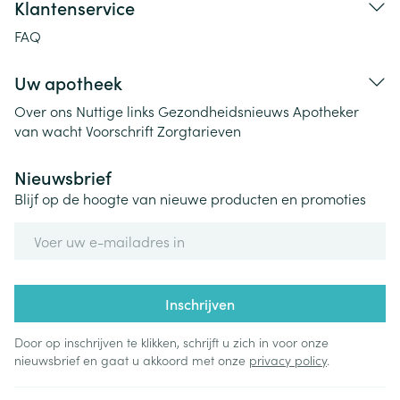
Klantenservice
FAQ
Uw apotheek
Over ons
Nuttige links
Gezondheidsnieuws
Apotheker
van wacht
Voorschrift
Zorgtarieven
Nieuwsbrief
Blijf op de hoogte van nieuwe producten en promoties
E-mail adres
Inschrijven
Door op inschrijven te klikken, schrijft u zich in voor onze
nieuwsbrief en gaat u akkoord met onze
privacy policy
.