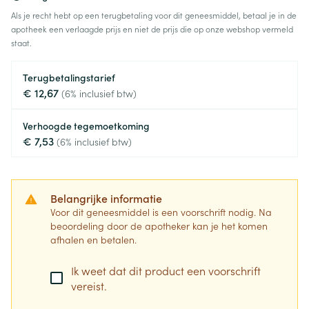
Als je recht hebt op een terugbetaling voor dit geneesmiddel, betaal je in de
apotheek een verlaagde prijs en niet de prijs die op onze webshop vermeld
staat.
Terugbetalingstarief
€ 12,67
(6% inclusief btw)
Verhoogde tegemoetkoming
€ 7,53
(6% inclusief btw)
Belangrijke informatie
Voor dit geneesmiddel is een voorschrift nodig. Na
beoordeling door de apotheker kan je het komen
afhalen en betalen.
Ik weet dat dit product een voorschrift
vereist.