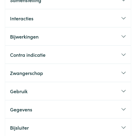
Samenstelling
Interacties
Bijwerkingen
Contra indicatie
Zwangerschap
Gebruik
Gegevens
Bijsluiter