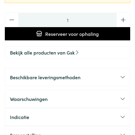
Aantal
Reserveer
voor ophaling
Bekijk alle producten van Gsk
Beschikbare leveringsmethoden
Waarschuwingen
Indicatie