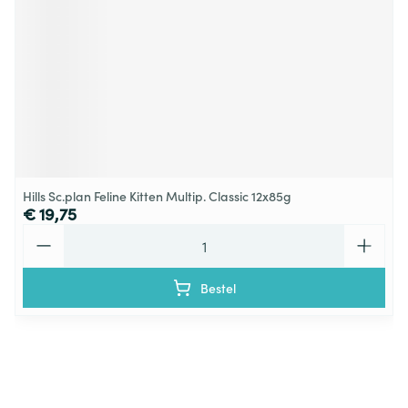
Hills Sc.plan Feline Kitten Multip. Classic 12x85g
€ 19,75
Aantal
Bestel