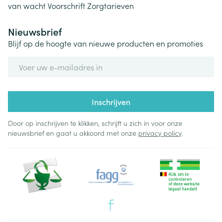
van wacht
Voorschrift
Zorgtarieven
Nieuwsbrief
Blijf op de hoogte van nieuwe producten en promoties
E-mail adres
Inschrijven
Door op inschrijven te klikken, schrijft u zich in voor onze
nieuwsbrief en gaat u akkoord met onze
privacy policy
.