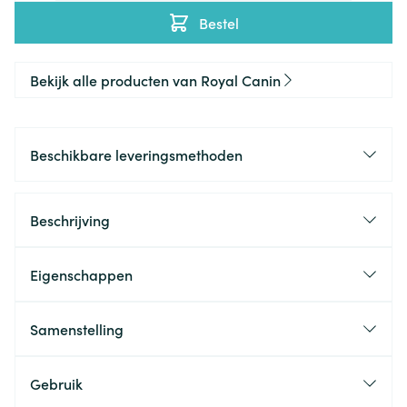
Bestel
Bekijk alle producten van Royal Canin
Beschikbare leveringsmethoden
Beschrijving
Eigenschappen
Samenstelling
Gebruik