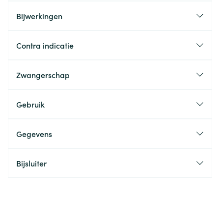
Bijwerkingen
Contra indicatie
Zwangerschap
Gebruik
Gegevens
Bijsluiter