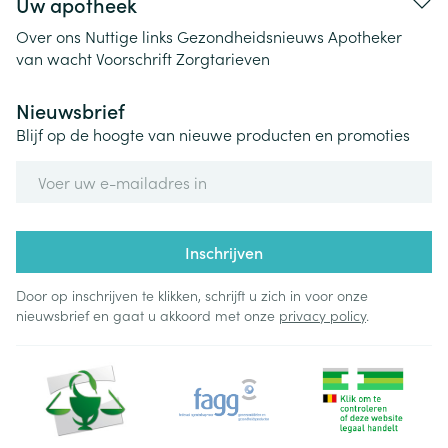
Uw apotheek
Over ons
Nuttige links
Gezondheidsnieuws
Apotheker
van wacht
Voorschrift
Zorgtarieven
Nieuwsbrief
Blijf op de hoogte van nieuwe producten en promoties
E-mail adres
Inschrijven
Door op inschrijven te klikken, schrijft u zich in voor onze
nieuwsbrief en gaat u akkoord met onze
privacy policy
.