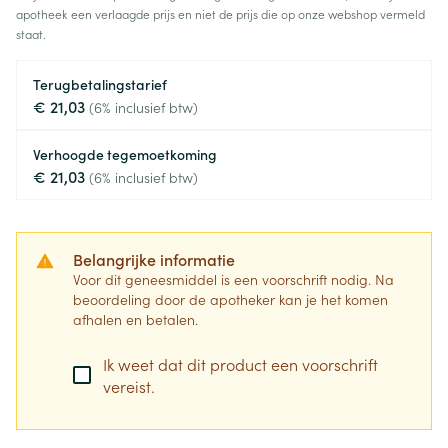
apotheek een verlaagde prijs en niet de prijs die op onze webshop vermeld
staat.
Terugbetalingstarief
€ 21,03
(6% inclusief btw)
Verhoogde tegemoetkoming
€ 21,03
(6% inclusief btw)
Belangrijke informatie
Voor dit geneesmiddel is een voorschrift nodig. Na
beoordeling door de apotheker kan je het komen
afhalen en betalen.
Ik weet dat dit product een voorschrift
vereist.