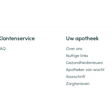
Klantenservice
Uw apotheek
FAQ
Over ons
Nuttige links
Gezondheidsnieuws
Apotheker van wacht
Voorschrift
Zorgtarieven