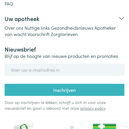
FAQ
Uw apotheek
Over ons
Nuttige links
Gezondheidsnieuws
Apotheker
van wacht
Voorschrift
Zorgtarieven
Nieuwsbrief
Blijf op de hoogte van nieuwe producten en promoties
E-mail adres
Inschrijven
Door op inschrijven te klikken, schrijft u zich in voor onze
nieuwsbrief en gaat u akkoord met onze
privacy policy
.