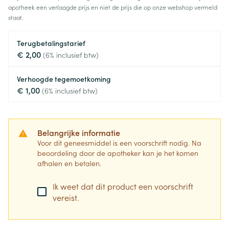
apotheek een verlaagde prijs en niet de prijs die op onze webshop vermeld
staat.
Terugbetalingstarief
€ 2,00
(6% inclusief btw)
Verhoogde tegemoetkoming
€ 1,00
(6% inclusief btw)
Belangrijke informatie
Voor dit geneesmiddel is een voorschrift nodig. Na
beoordeling door de apotheker kan je het komen
afhalen en betalen.
Ik weet dat dit product een voorschrift
vereist.