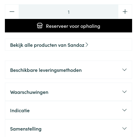
Aantal
Reserveer
voor ophaling
Bekijk alle producten van Sandoz
Beschikbare leveringsmethoden
Waarschuwingen
Indicatie
Samenstelling