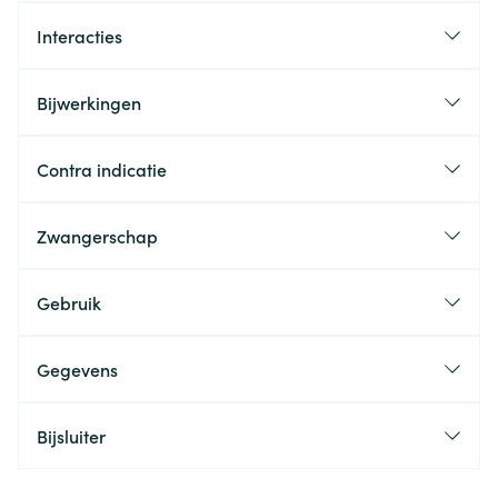
Interacties
Bijwerkingen
Contra indicatie
Zwangerschap
Gebruik
Gegevens
Bijsluiter