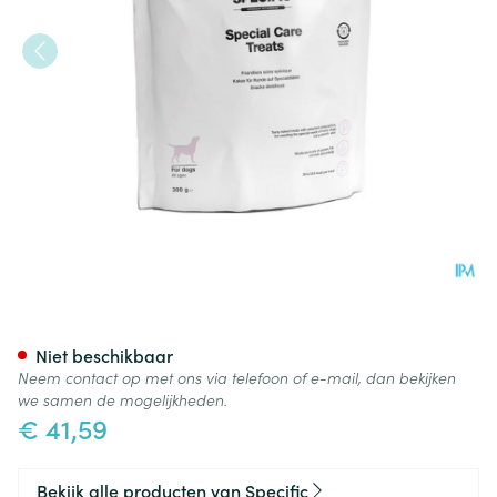
SPECIFIC CT-SC HOND SPECI
Niet beschikbaar
Neem contact op met ons via telefoon of e-mail, dan bekijken
we samen de mogelijkheden.
€ 41,59
Bekijk alle producten van Specific