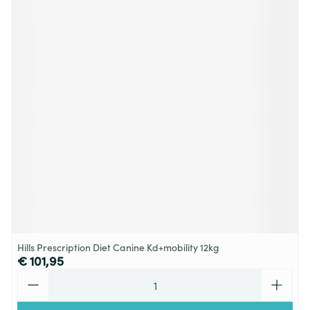
Hills Prescription Diet Canine Kd+mobility 12kg
€ 101,95
Aantal