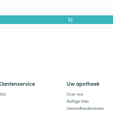
Klantenservice
Uw apotheek
FAQ
Over ons
Nuttige links
Gezondheidsnieuws