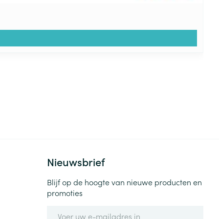
Nieuwsbrief
Blijf op de hoogte van nieuwe producten en
promoties
E-mail adres