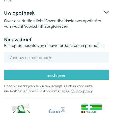
Uw apotheek
Over ons
Nuttige links
Gezondheidsnieuws
Apotheker
van wacht
Voorschrift
Zorgtarieven
Nieuwsbrief
Blijf op de hoogte van nieuwe producten en promoties
E-mail adres
Inschrijven
Door op inschrijven te klikken, schrijft u zich in voor onze
nieuwsbrief en gaat u akkoord met onze
privacy policy
.