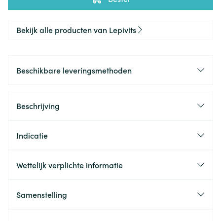
Bekijk alle producten van Lepivits
Beschikbare leveringsmethoden
Beschrijving
Indicatie
Wettelijk verplichte informatie
Samenstelling