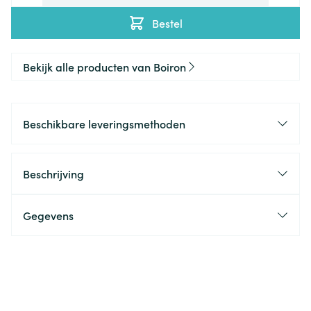
Bestel
Bekijk alle producten van Boiron
Beschikbare leveringsmethoden
Beschrijving
Gegevens