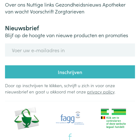
Over ons
Nuttige links
Gezondheidsnieuws
Apotheker
van wacht
Voorschrift
Zorgtarieven
Nieuwsbrief
Blijf op de hoogte van nieuwe producten en promoties
E-mail adres
Inschrijven
Door op inschrijven te klikken, schrijft u zich in voor onze
nieuwsbrief en gaat u akkoord met onze
privacy policy
.