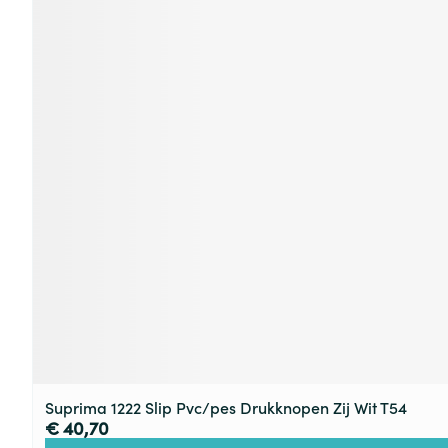
Suprima 1222 Slip Pvc/pes Drukknopen Zij Wit T54
€ 40,70