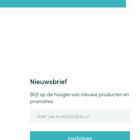
Nieuwsbrief
Blijf op de hoogte van nieuwe producten en
promoties
E-mail adres
Inschrijven