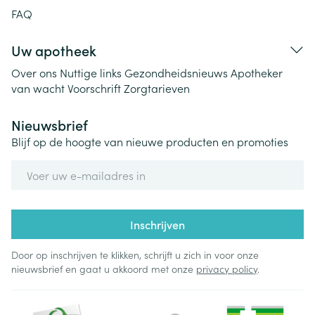
FAQ
Uw apotheek
Over ons
Nuttige links
Gezondheidsnieuws
Apotheker
van wacht
Voorschrift
Zorgtarieven
Nieuwsbrief
Blijf op de hoogte van nieuwe producten en promoties
E-mail adres
Inschrijven
Door op inschrijven te klikken, schrijft u zich in voor onze
nieuwsbrief en gaat u akkoord met onze
privacy policy
.