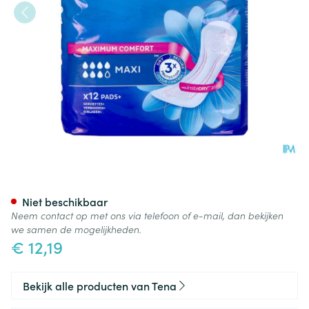
Tena Discreet Maxi 12
Niet beschikbaar
Neem contact op met ons via telefoon of e-mail, dan bekijken
we samen de mogelijkheden.
€ 12,19
Bekijk alle producten van Tena