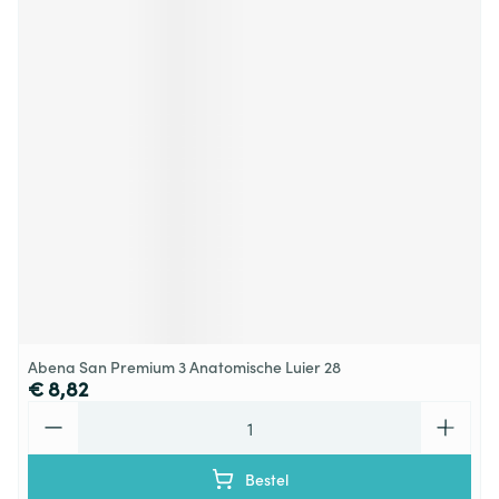
Abena San Premium 3 Anatomische Luier 28
€ 8,82
Aantal
Bestel