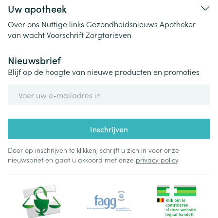
Uw apotheek
Over ons
Nuttige links
Gezondheidsnieuws
Apotheker
van wacht
Voorschrift
Zorgtarieven
Nieuwsbrief
Blijf op de hoogte van nieuwe producten en promoties
E-mail adres
Inschrijven
Door op inschrijven te klikken, schrijft u zich in voor onze
nieuwsbrief en gaat u akkoord met onze
privacy policy
.