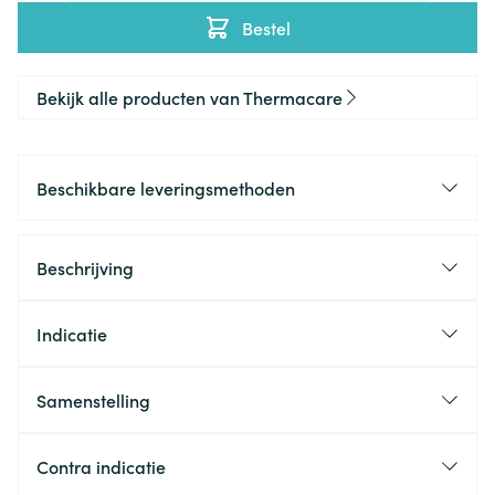
Bestel
Bekijk alle producten van Thermacare
Beschikbare leveringsmethoden
Beschrijving
Indicatie
Samenstelling
Contra indicatie