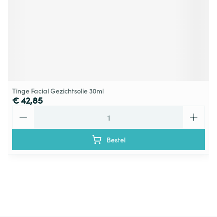
Tinge Facial Gezichtsolie 30ml
€ 42,85
Aantal
Bestel