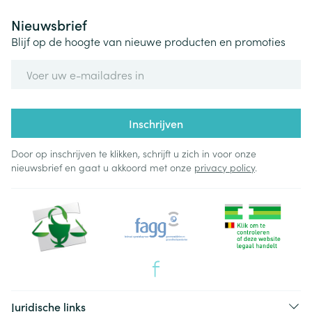
Nieuwsbrief
Blijf op de hoogte van nieuwe producten en promoties
E-mail adres
Inschrijven
Door op inschrijven te klikken, schrijft u zich in voor onze
nieuwsbrief en gaat u akkoord met onze
privacy policy
.
Juridische links