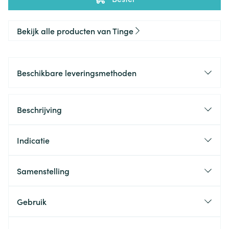
Bekijk alle producten van Tinge
Beschikbare leveringsmethoden
Beschrijving
Indicatie
Samenstelling
Gebruik