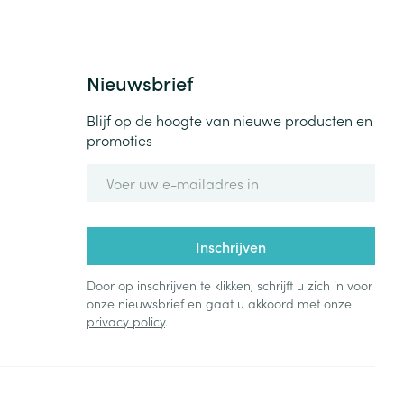
Nieuwsbrief
Blijf op de hoogte van nieuwe producten en
promoties
E-mail adres
Inschrijven
Door op inschrijven te klikken, schrijft u zich in voor
onze nieuwsbrief en gaat u akkoord met onze
privacy policy
.