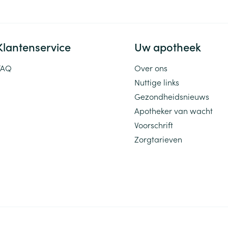
Klantenservice
Uw apotheek
FAQ
Over ons
Nuttige links
Gezondheidsnieuws
Apotheker van wacht
Voorschrift
Zorgtarieven