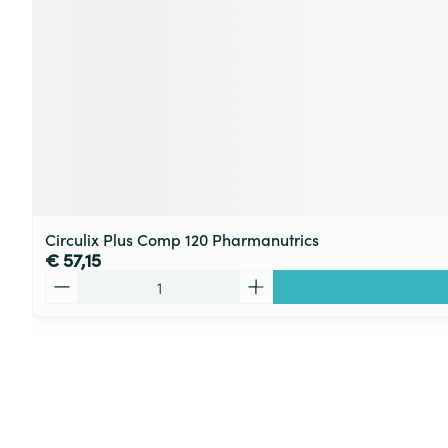
Circulix Plus Comp 120 Pharmanutrics
€ 57,15
Aantal