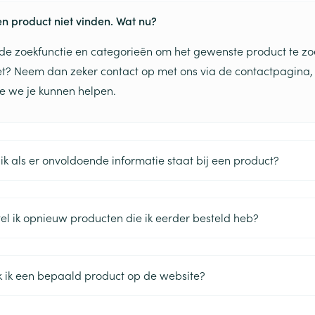
en product niet vinden. Wat nu?
de zoekfunctie en categorieën om het gewenste product te zo
iet? Neem dan zeker contact op met ons via de contactpagina, 
oe we je kunnen helpen.
ik als er onvoldoende informatie staat bij een product?
el ik opnieuw producten die ik eerder besteld heb?
 ik een bepaald product op de website?