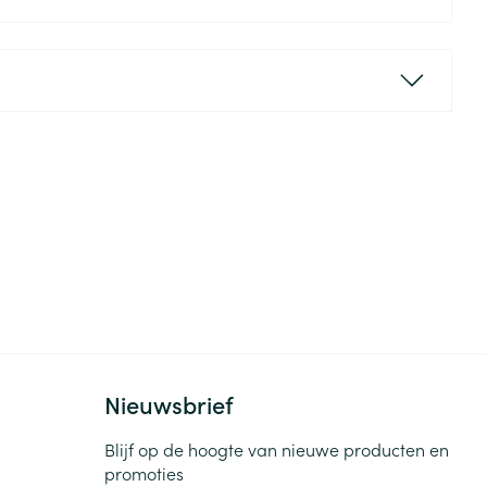
Nieuwsbrief
Blijf op de hoogte van nieuwe producten en
promoties