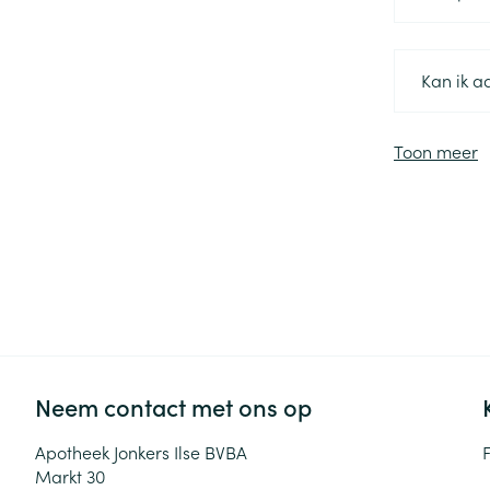
Kan ik a
Toon meer
Neem contact met ons op
Apotheek Jonkers Ilse BVBA
Markt 30