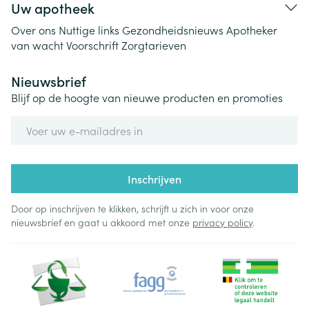
Uw apotheek
Over ons
Nuttige links
Gezondheidsnieuws
Apotheker
van wacht
Voorschrift
Zorgtarieven
Nieuwsbrief
Blijf op de hoogte van nieuwe producten en promoties
E-mail adres
Inschrijven
Door op inschrijven te klikken, schrijft u zich in voor onze
nieuwsbrief en gaat u akkoord met onze
privacy policy
.