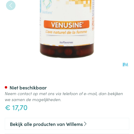
Vesnusine Gel Fl 60
Niet beschikbaar
Neem contact op met ons via telefoon of e-mail, dan bekijken
we samen de mogelijkheden.
€ 17,70
Bekijk alle producten van Willems