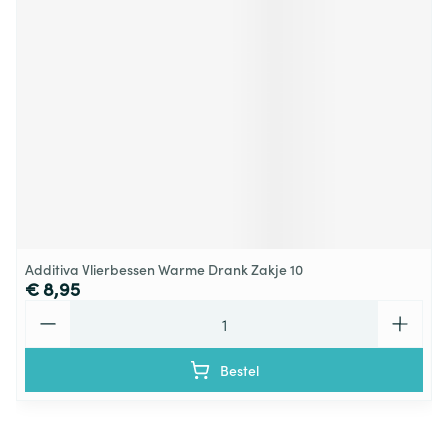
Additiva Vlierbessen Warme Drank Zakje 10
€ 8,95
Aantal
Bestel