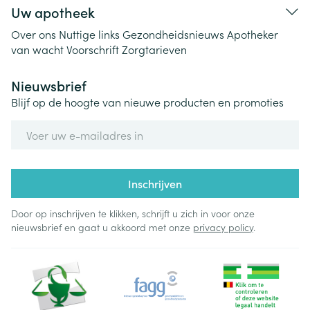
Uw apotheek
Over ons
Nuttige links
Gezondheidsnieuws
Apotheker
van wacht
Voorschrift
Zorgtarieven
Nieuwsbrief
Blijf op de hoogte van nieuwe producten en promoties
E-mail adres
Inschrijven
Door op inschrijven te klikken, schrijft u zich in voor onze
nieuwsbrief en gaat u akkoord met onze
privacy policy
.