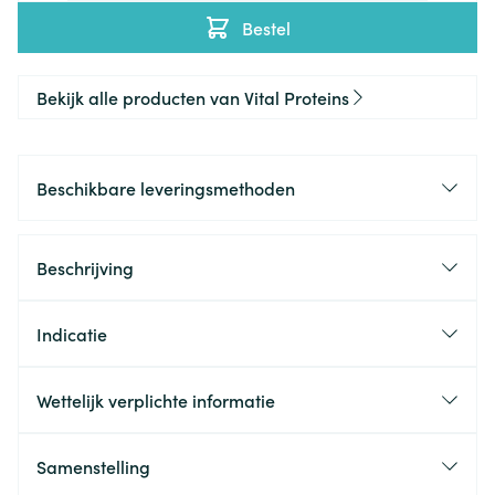
Bestel
Bekijk alle producten van Vital Proteins
Beschikbare leveringsmethoden
Beschrijving
Indicatie
Wettelijk verplichte informatie
Samenstelling