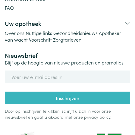
FAQ
Uw apotheek
Over ons
Nuttige links
Gezondheidsnieuws
Apotheker
van wacht
Voorschrift
Zorgtarieven
Nieuwsbrief
Blijf op de hoogte van nieuwe producten en promoties
E-mail adres
Inschrijven
Door op inschrijven te klikken, schrijft u zich in voor onze
nieuwsbrief en gaat u akkoord met onze
privacy policy
.